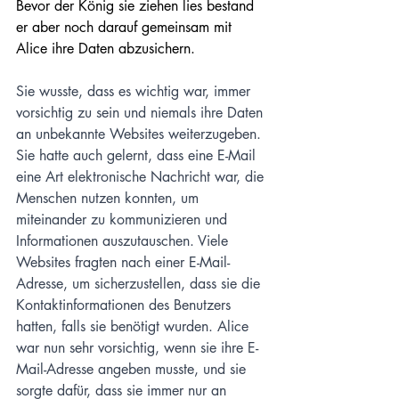
Bevor der König sie ziehen lies bestand 
er aber noch darauf gemeinsam mit 
Alice ihre Daten abzusichern.
Sie wusste, dass es wichtig war, immer 
vorsichtig zu sein und niemals ihre Daten 
an unbekannte Websites weiterzugeben. 
Sie hatte auch gelernt, dass eine E-Mail 
eine Art elektronische Nachricht war, die 
Menschen nutzen konnten, um 
miteinander zu kommunizieren und 
Informationen auszutauschen. Viele 
Websites fragten nach einer E-Mail-
Adresse, um sicherzustellen, dass sie die 
Kontaktinformationen des Benutzers 
hatten, falls sie benötigt wurden. Alice 
war nun sehr vorsichtig, wenn sie ihre E-
Mail-Adresse angeben musste, und sie 
sorgte dafür, dass sie immer nur an 