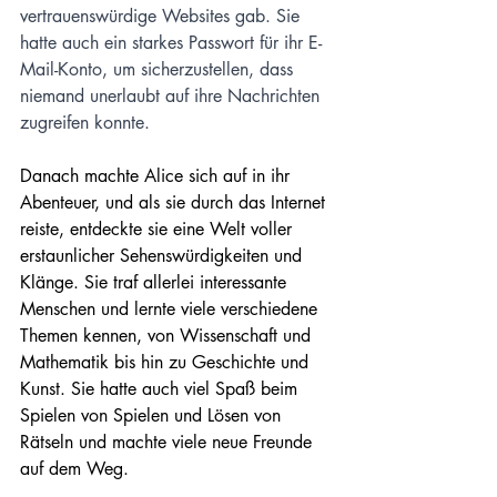
vertrauenswürdige Websites gab. Sie 
hatte auch ein starkes Passwort für ihr E-
Mail-Konto, um sicherzustellen, dass 
niemand unerlaubt auf ihre Nachrichten 
zugreifen konnte.
Danach machte Alice sich auf in ihr 
Abenteuer, und als sie durch das Internet 
reiste, entdeckte sie eine Welt voller 
erstaunlicher Sehenswürdigkeiten und 
Klänge. Sie traf allerlei interessante 
Menschen und lernte viele verschiedene 
Themen kennen, von Wissenschaft und 
Mathematik bis hin zu Geschichte und 
Kunst. Sie hatte auch viel Spaß beim 
Spielen von Spielen und Lösen von 
Rätseln und machte viele neue Freunde 
auf dem Weg.