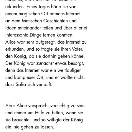
erkunden. Eines Tages hörte sie von 
einem magischen Ort namens Internet, 
an dem Menschen Geschichten und 
Ideen miteinander teilen und über allerlei 
interessante Dinge lernen konnten.
Alice war sehr aufgeregt, das Internet zu 
erkunden, und so fragte sie ihren Vater, 
den König, ob sie dorthin gehen könne. 
Der König war zunächst etwas besorgt, 
denn das Internet war ein weitläufiger 
und komplexer Ort, und er wollte nicht, 
dass Sofia sich verläuft. 
Aber Alice versprach, vorsichtig zu sein 
und immer um Hilfe zu bitten, wenn sie 
sie brauchte, und so willigte der König 
ein, sie gehen zu lassen.