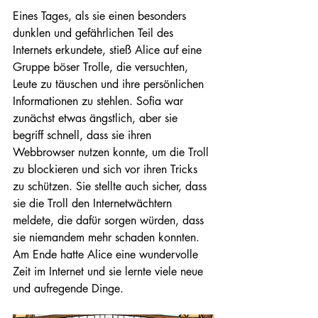
Eines Tages, als sie einen besonders 
dunklen und gefährlichen Teil des 
Internets erkundete, stieß Alice auf eine 
Gruppe böser Trolle, die versuchten, 
Leute zu täuschen und ihre persönlichen 
Informationen zu stehlen. Sofia war 
zunächst etwas ängstlich, aber sie 
begriff schnell, dass sie ihren 
Webbrowser nutzen konnte, um die Troll 
zu blockieren und sich vor ihren Tricks 
zu schützen. Sie stellte auch sicher, dass 
sie die Troll den Internetwächtern 
meldete, die dafür sorgen würden, dass 
sie niemandem mehr schaden konnten.
Am Ende hatte Alice eine wundervolle 
Zeit im Internet und sie lernte viele neue 
und aufregende Dinge. 