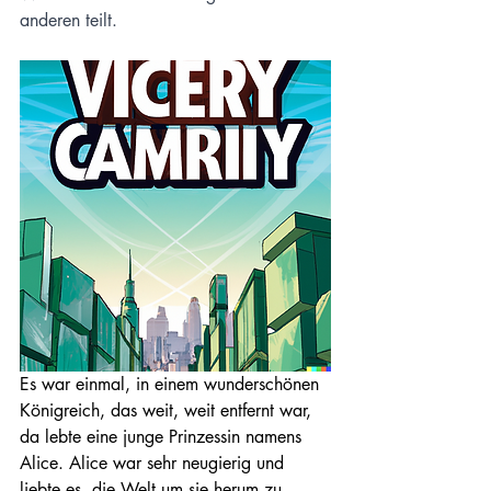
anderen teilt.
Es war einmal, in einem wunderschönen 
Königreich, das weit, weit entfernt war, 
da lebte eine junge Prinzessin namens 
Alice. Alice war sehr neugierig und 
liebte es, die Welt um sie herum zu 