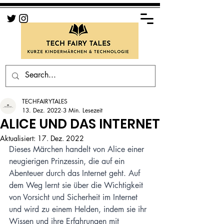
TECHFAIRYTALES
13. Dez. 2022
3 Min. Lesezeit
ALICE UND DAS INTERNET
Aktualisiert:
17. Dez. 2022
Dieses Märchen handelt von Alice einer 
neugierigen Prinzessin, die auf ein 
Abenteuer durch das Internet geht. Auf 
dem Weg lernt sie über die Wichtigkeit 
von Vorsicht und Sicherheit im Internet 
und wird zu einem Helden, indem sie ihr 
Wissen und ihre Erfahrungen mit 