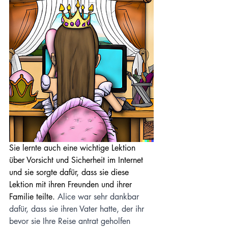
Sie lernte auch eine wichtige Lektion 
über Vorsicht und Sicherheit im Internet 
und sie sorgte dafür, dass sie diese 
Lektion mit ihren Freunden und ihrer 
Familie teilte. 
Alice war sehr dankbar 
dafür, dass sie ihren Vater hatte, der ihr 
bevor sie Ihre Reise antrat geholfen 