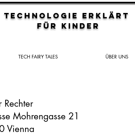
TECHNOLOGIE ERKLÄRT
FÜR KINDER
TECH FAIRY TALES
ÜBER UNS
r Rechter
sse Mohrengasse 21
0 Vienna