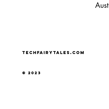
Aust
TECHFAIRYTALES.COM
© 2023