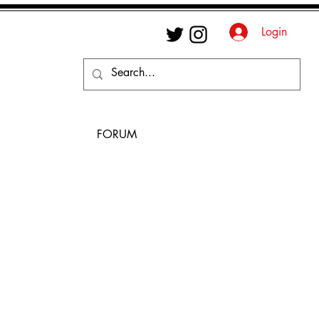
Login
FORUM