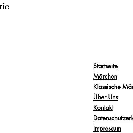
ria
Startseite
Märchen
Klassische Mä
Über Uns
Kontakt
Datenschutzer
Impressum