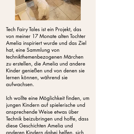
Tech Fairy Tales ist ein Projekt, das
von meiner 17 Monate alten Tochter
Amelia inspiriert wurde und das Ziel
hat, eine Sammlung von
technikthemenbezogenen Märchen
zu erstellen, die Amelia und andere
Kinder genießen und von denen sie
lernen können, während sie
aufwachsen.
Ich wollte eine Möglichkeit finden, um
jungen Kindern auf spielerische und
ansprechende Weise etwas über
Technik beizubringen und hoffe, dass
diese Geschichten Amelia und
anderen Kindern dabei helfen, sich