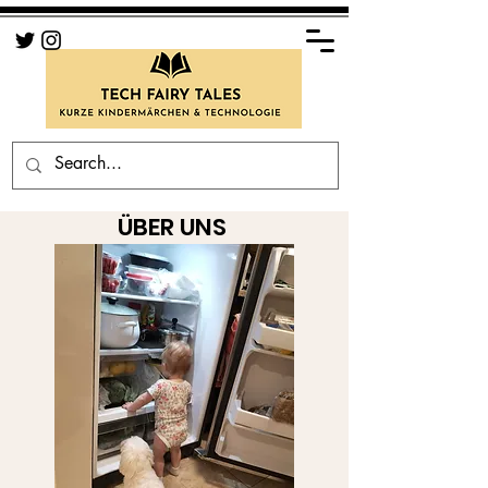
ÜBER UNS