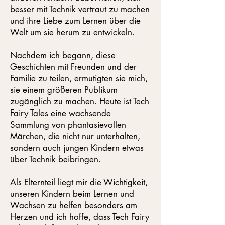
besser mit Technik vertraut zu machen
und ihre Liebe zum Lernen über die
Welt um sie herum zu entwickeln.
Nachdem ich begann, diese
Geschichten mit Freunden und der
Familie zu teilen, ermutigten sie mich,
sie einem größeren Publikum
zugänglich zu machen. Heute ist Tech
Fairy Tales eine wachsende
Sammlung von phantasievollen
Märchen, die nicht nur unterhalten,
sondern auch jungen Kindern etwas
über Technik beibringen.
Als Elternteil liegt mir die Wichtigkeit,
unseren Kindern beim Lernen und
Wachsen zu helfen besonders am
Herzen und ich hoffe, dass Tech Fairy